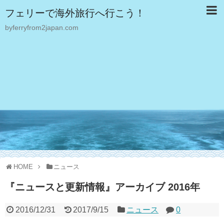
フェリーで海外旅行へ行こう！
byferryfrom2japan.com
HOME
ニュース
『ニュースと更新情報』アーカイブ 2016年
2016/12/31
2017/9/15
ニュース
0