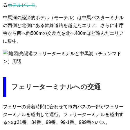
る
ホテルピレモ
。
中馬洞の経済的ホテル（モーテル）は中馬バスターミナル
の西側と北側にある幹線道路を越えたエリア、さらに市庁
舎から西へ約500mの交差点を北へ400mほど進んだエリア
に集中。
フェリーターミナルへの交通
フェリーの発着時間に合わせて市内バスの一部がフェリー
ターミナルを経由して運行。フェリーターミナルを経由す
るのは31番、34番、99番、99-1番、999番のバス。