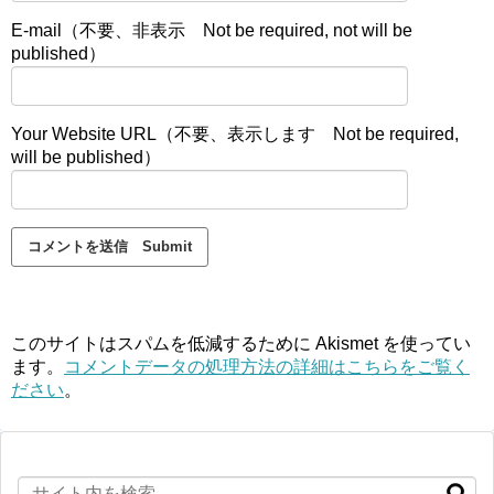
E-mail（不要、非表示 Not be required, not will be
published）
Your Website URL（不要、表示します Not be required,
will be published）
このサイトはスパムを低減するために Akismet を使ってい
ます。
コメントデータの処理方法の詳細はこちらをご覧く
ださい
。