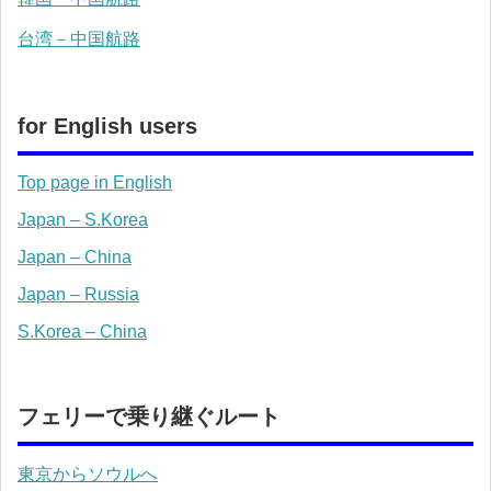
台湾－中国航路
for English users
Top page in English
Japan – S.Korea
Japan – China
Japan – Russia
S.Korea – China
フェリーで乗り継ぐルート
東京からソウルへ