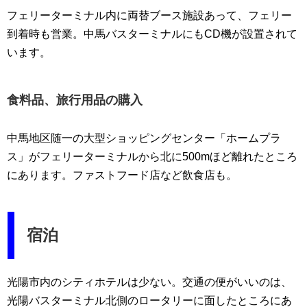
フェリーターミナル内に両替ブース施設あって、フェリー
到着時も営業。中馬バスターミナルにもCD機が設置されて
います。
食料品、旅行用品の購入
中馬地区随一の大型ショッピングセンター「ホームプラ
ス」がフェリーターミナルから北に500mほど離れたところ
にあります。ファストフード店など飲食店も。
宿泊
光陽市内のシティホテルは少ない。交通の便がいいのは、
光陽バスターミナル北側のロータリーに面したところにあ