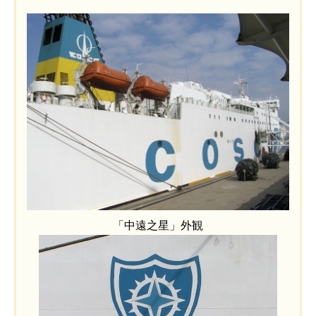
「中遠之星」外観