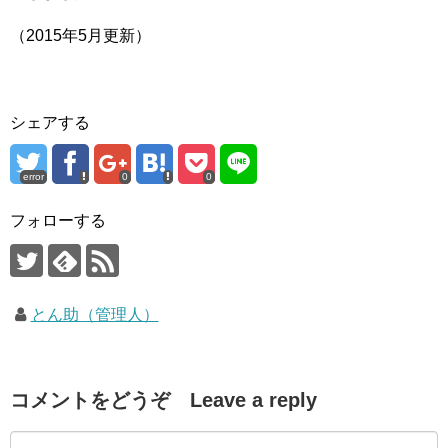
（2015年5月更新）
シェアする
error
0
0
フォローする
とん助（管理人）
コメントをどうぞ Leave a reply