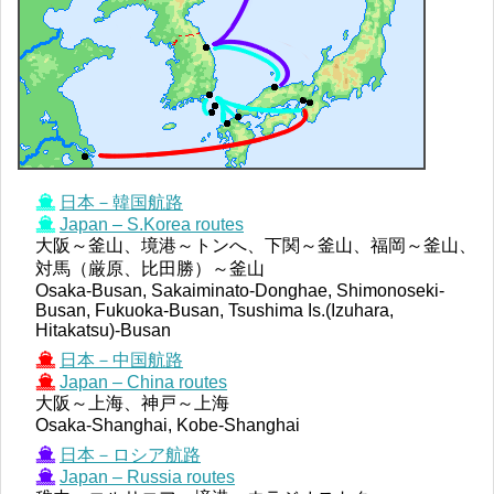
日本－韓国航路
Japan – S.Korea routes
大阪～釜山、境港～トンへ、下関～釜山、福岡～釜山、
対馬（厳原、比田勝）～釜山
Osaka-Busan, Sakaiminato-Donghae, Shimonoseki-
Busan, Fukuoka-Busan, Tsushima Is.(Izuhara,
Hitakatsu)-Busan
日本－中国航路
Japan – China routes
大阪～上海、神戸～上海
Osaka-Shanghai, Kobe-Shanghai
日本－ロシア航路
Japan – Russia routes