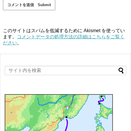
このサイトはスパムを低減するために Akismet を使ってい
ます。
コメントデータの処理方法の詳細はこちらをご覧く
ださい
。