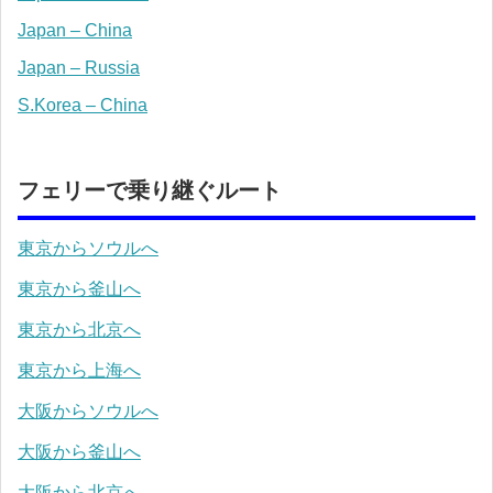
Japan – China
Japan – Russia
S.Korea – China
フェリーで乗り継ぐルート
東京からソウルへ
東京から釜山へ
東京から北京へ
東京から上海へ
大阪からソウルへ
大阪から釜山へ
大阪から北京へ