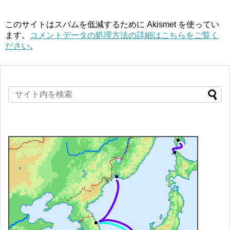
このサイトはスパムを低減するために Akismet を使ってい
ます。
コメントデータの処理方法の詳細はこちらをご覧く
ださい
。