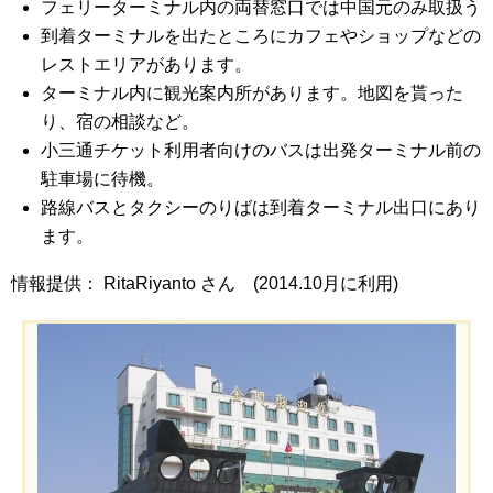
フェリーターミナル内の両替窓口では中国元のみ取扱う
到着ターミナルを出たところにカフェやショップなどの
レストエリアがあります。
ターミナル内に観光案内所があります。地図を貰った
り、宿の相談など。
小三通チケット利用者向けのバスは出発ターミナル前の
駐車場に待機。
路線バスとタクシーのりばは到着ターミナル出口にあり
ます。
情報提供： RitaRiyanto さん (2014.10月に利用)