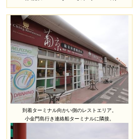
到着ターミナル向かい側のレストエリア。
小金門島行き連絡船ターミナルに隣接。