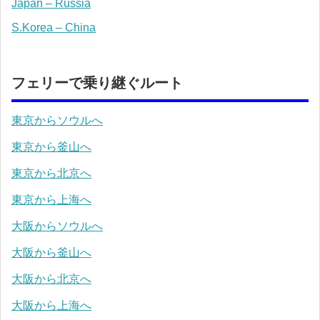
Japan – Russia
S.Korea – China
フェリーで乗り継ぐルート
東京からソウルへ
東京から釜山へ
東京から北京へ
東京から上海へ
大阪からソウルへ
大阪から釜山へ
大阪から北京へ
大阪から上海へ