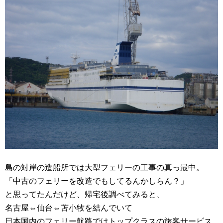
島の対岸の造船所では大型フェリーの工事の真っ最中。
「中古のフェリーを改造でもしてるんかしらん？」
と思ってたんだけど、帰宅後調べてみると、
名古屋⇔仙台⇔苫小牧を結んでいて
日本国内のフェリー航路ではトップクラスの旅客サービス