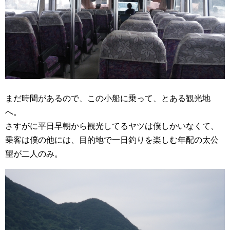
まだ時間があるので、この小船に乗って、とある観光地
へ。
さすがに平日早朝から観光してるヤツは僕しかいなくて、
乗客は僕の他には、目的地で一日釣りを楽しむ年配の太公
望が二人のみ。