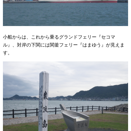
小船からは、これから乗るグランドフェリー『セコマ
ル』、対岸の下関には関釜フェリー『はまゆう』が見えま
す。