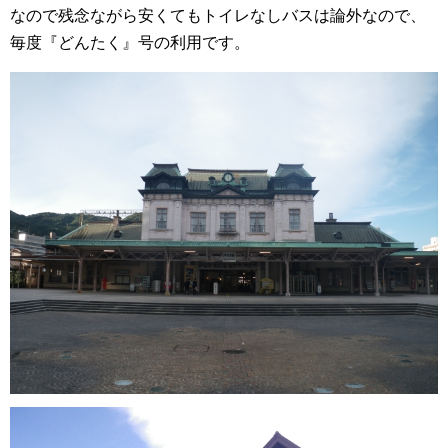
なので残念ながら安くてもトイレなしバスは論外なので、
毎度『どんたく』号の利用です。