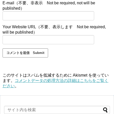
E-mail（不要、非表示 Not be required, not will be
published）
Your Website URL（不要、表示します Not be required,
will be published）
このサイトはスパムを低減するために Akismet を使ってい
ます。
コメントデータの処理方法の詳細はこちらをご覧く
ださい
。